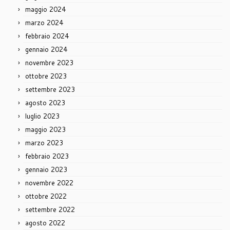
maggio 2024
marzo 2024
febbraio 2024
gennaio 2024
novembre 2023
ottobre 2023
settembre 2023
agosto 2023
luglio 2023
maggio 2023
marzo 2023
febbraio 2023
gennaio 2023
novembre 2022
ottobre 2022
settembre 2022
agosto 2022