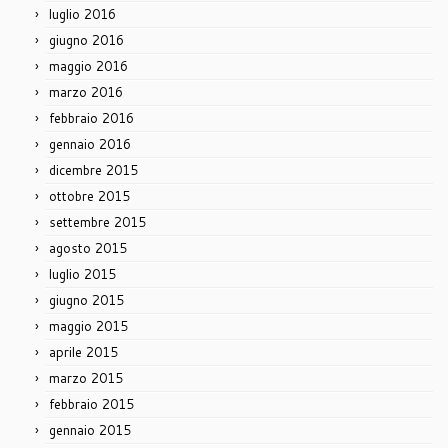
luglio 2016
giugno 2016
maggio 2016
marzo 2016
febbraio 2016
gennaio 2016
dicembre 2015
ottobre 2015
settembre 2015
agosto 2015
luglio 2015
giugno 2015
maggio 2015
aprile 2015
marzo 2015
febbraio 2015
gennaio 2015