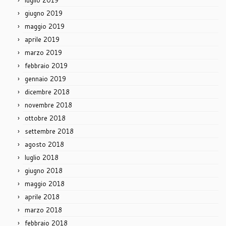
luglio 2019
giugno 2019
maggio 2019
aprile 2019
marzo 2019
febbraio 2019
gennaio 2019
dicembre 2018
novembre 2018
ottobre 2018
settembre 2018
agosto 2018
luglio 2018
giugno 2018
maggio 2018
aprile 2018
marzo 2018
febbraio 2018