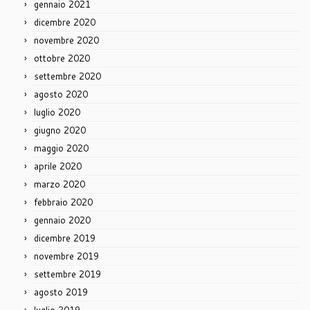
gennaio 2021
dicembre 2020
novembre 2020
ottobre 2020
settembre 2020
agosto 2020
luglio 2020
giugno 2020
maggio 2020
aprile 2020
marzo 2020
febbraio 2020
gennaio 2020
dicembre 2019
novembre 2019
settembre 2019
agosto 2019