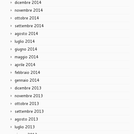
dicembre 2014
novembre 2014
ottobre 2014
settembre 2014
agosto 2014
luglio 2014
giugno 2014
maggio 2014
aprile 2014
febbraio 2014
gennaio 2014
dicembre 2013
novembre 2013
ottobre 2013
settembre 2013
agosto 2013
luglio 2013