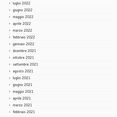
luglio 2022
giugno 2022
maggio 2022
aprile 2022
marzo 2022
febbraio 2022
gennaio 2022
dicembre 2021
ottobre 2021
settembre 2021
agosto 2021
luglio 2021
giugno 2021
maggio 2021
aprile 2021
marzo 2021
febbraio 2021