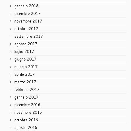
gennaio 2018
dicembre 2017
novembre 2017
ottobre 2017
settembre 2017
agosto 2017
luglio 2017
giugno 2017
maggio 2017
aprile 2017
marzo 2017
febbraio 2017
gennaio 2017
dicembre 2016
novembre 2016
ottobre 2016
agosto 2016