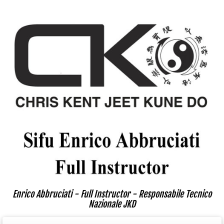
Enrico Abbruciati - Full Instructor - Responsabile Tecnico
Nazionale JKD