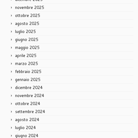
novembre 2025
ottobre 2025
agosto 2025
luglio 2025
giugno 2025
maggio 2025
aprile 2025
marzo 2025
febbraio 2025
gennaio 2025
dicembre 2024
novembre 2024
ottobre 2024
settembre 2024
agosto 2024
luglio 2024
giugno 2024