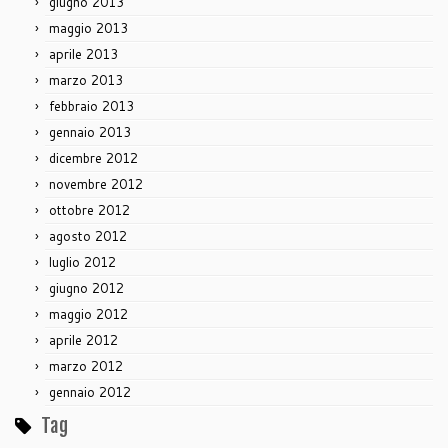
giugno 2013
maggio 2013
aprile 2013
marzo 2013
febbraio 2013
gennaio 2013
dicembre 2012
novembre 2012
ottobre 2012
agosto 2012
luglio 2012
giugno 2012
maggio 2012
aprile 2012
marzo 2012
gennaio 2012
Tag