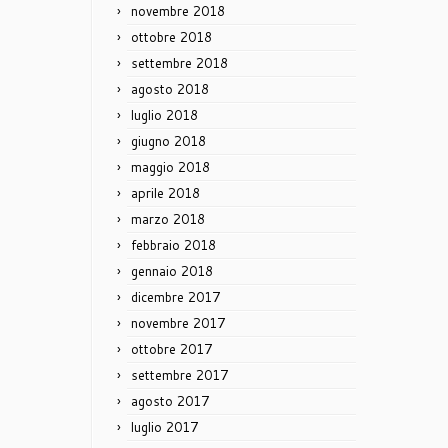
novembre 2018
ottobre 2018
settembre 2018
agosto 2018
luglio 2018
giugno 2018
maggio 2018
aprile 2018
marzo 2018
febbraio 2018
gennaio 2018
dicembre 2017
novembre 2017
ottobre 2017
settembre 2017
agosto 2017
luglio 2017