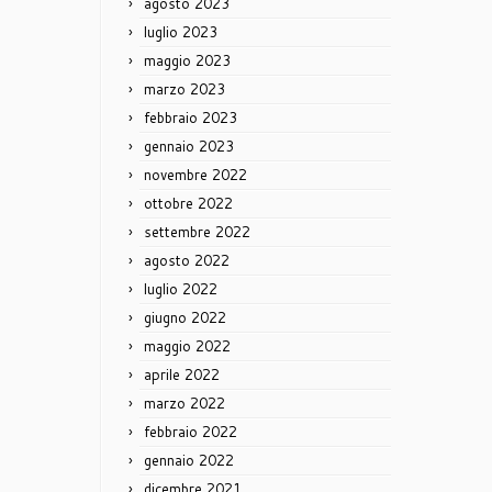
agosto 2023
luglio 2023
maggio 2023
marzo 2023
febbraio 2023
gennaio 2023
novembre 2022
ottobre 2022
settembre 2022
agosto 2022
luglio 2022
giugno 2022
maggio 2022
aprile 2022
marzo 2022
febbraio 2022
gennaio 2022
dicembre 2021