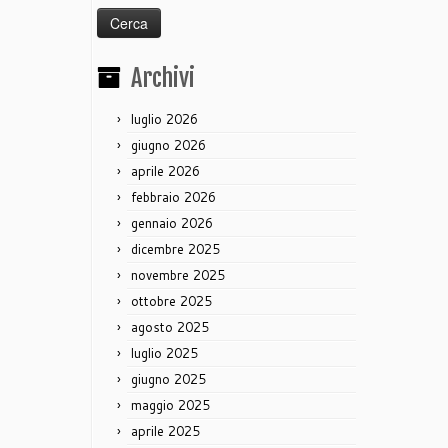
Archivi
luglio 2026
giugno 2026
aprile 2026
febbraio 2026
gennaio 2026
dicembre 2025
novembre 2025
ottobre 2025
agosto 2025
luglio 2025
giugno 2025
maggio 2025
aprile 2025