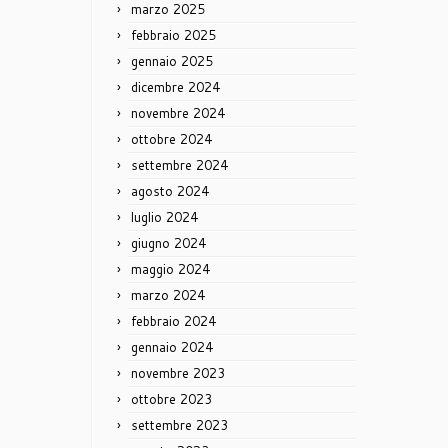
marzo 2025
febbraio 2025
gennaio 2025
dicembre 2024
novembre 2024
ottobre 2024
settembre 2024
agosto 2024
luglio 2024
giugno 2024
maggio 2024
marzo 2024
febbraio 2024
gennaio 2024
novembre 2023
ottobre 2023
settembre 2023