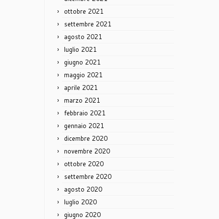
ottobre 2021
settembre 2021
agosto 2021
luglio 2021
giugno 2021
maggio 2021
aprile 2021
marzo 2021
febbraio 2021
gennaio 2021
dicembre 2020
novembre 2020
ottobre 2020
settembre 2020
agosto 2020
luglio 2020
giugno 2020