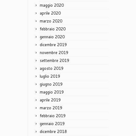
maggio 2020
aprile 2020
marzo 2020
febbraio 2020
gennaio 2020
dicembre 2019
novembre 2019
settembre 2019
agosto 2019
luglio 2019
giugno 2019
maggio 2019
aprile 2019
marzo 2019
febbraio 2019
gennaio 2019
dicembre 2018