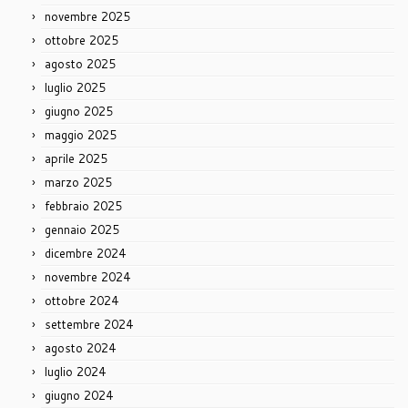
novembre 2025
ottobre 2025
agosto 2025
luglio 2025
giugno 2025
maggio 2025
aprile 2025
marzo 2025
febbraio 2025
gennaio 2025
dicembre 2024
novembre 2024
ottobre 2024
settembre 2024
agosto 2024
luglio 2024
giugno 2024