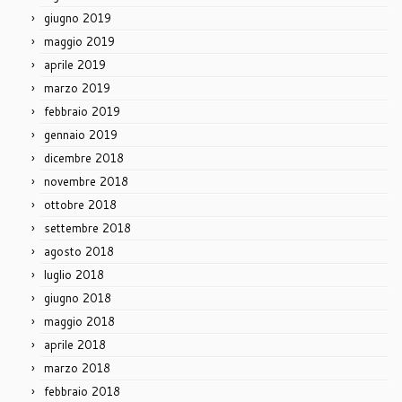
giugno 2019
maggio 2019
aprile 2019
marzo 2019
febbraio 2019
gennaio 2019
dicembre 2018
novembre 2018
ottobre 2018
settembre 2018
agosto 2018
luglio 2018
giugno 2018
maggio 2018
aprile 2018
marzo 2018
febbraio 2018