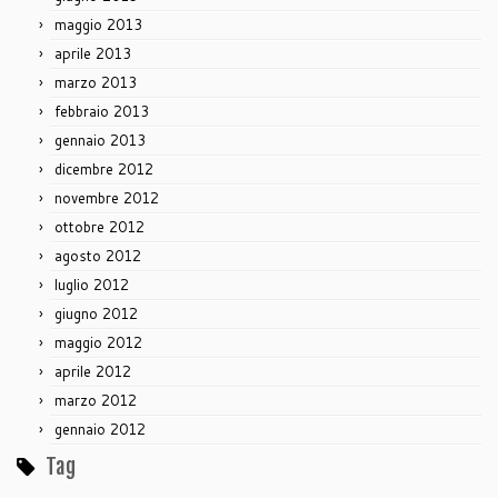
maggio 2013
aprile 2013
marzo 2013
febbraio 2013
gennaio 2013
dicembre 2012
novembre 2012
ottobre 2012
agosto 2012
luglio 2012
giugno 2012
maggio 2012
aprile 2012
marzo 2012
gennaio 2012
Tag