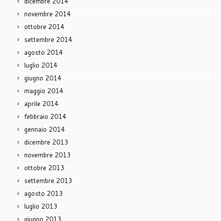
dicembre 2014
novembre 2014
ottobre 2014
settembre 2014
agosto 2014
luglio 2014
giugno 2014
maggio 2014
aprile 2014
febbraio 2014
gennaio 2014
dicembre 2013
novembre 2013
ottobre 2013
settembre 2013
agosto 2013
luglio 2013
giugno 2013