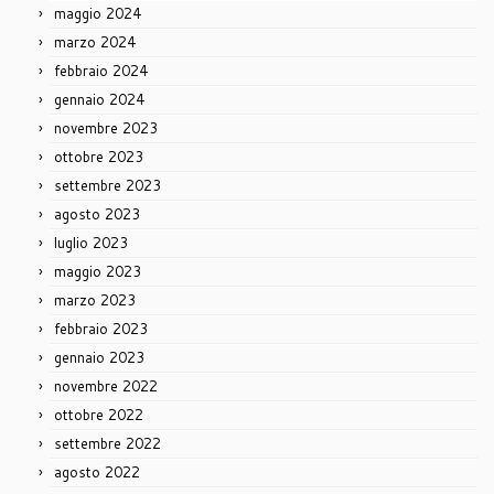
maggio 2024
marzo 2024
febbraio 2024
gennaio 2024
novembre 2023
ottobre 2023
settembre 2023
agosto 2023
luglio 2023
maggio 2023
marzo 2023
febbraio 2023
gennaio 2023
novembre 2022
ottobre 2022
settembre 2022
agosto 2022