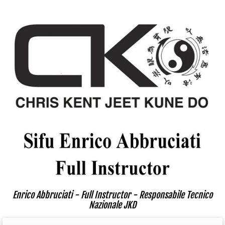
Enrico Abbruciati - Full Instructor - Responsabile Tecnico
Nazionale JKD