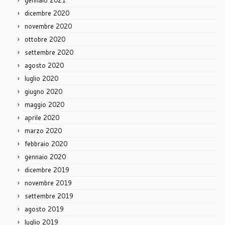
gennaio 2021
dicembre 2020
novembre 2020
ottobre 2020
settembre 2020
agosto 2020
luglio 2020
giugno 2020
maggio 2020
aprile 2020
marzo 2020
febbraio 2020
gennaio 2020
dicembre 2019
novembre 2019
settembre 2019
agosto 2019
luglio 2019