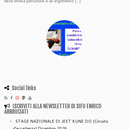
della difesa personale è un argomento […]
Social links
ISCRIVITI ALLA NEWSLETTER DI SIFU ENRICO
ABBRUCIATI
STAGE NAZIONALE DI JEET KUNE DO (Circuito
d’eccellenza) Dicembre 2026