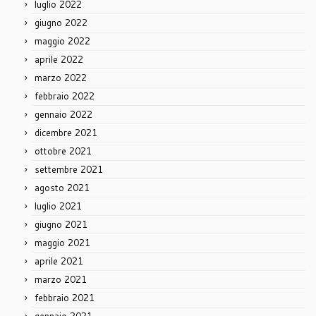
luglio 2022
giugno 2022
maggio 2022
aprile 2022
marzo 2022
febbraio 2022
gennaio 2022
dicembre 2021
ottobre 2021
settembre 2021
agosto 2021
luglio 2021
giugno 2021
maggio 2021
aprile 2021
marzo 2021
febbraio 2021