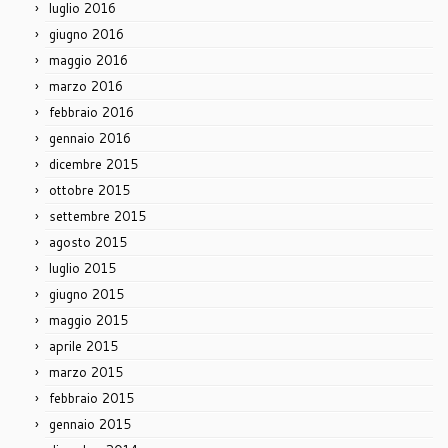
luglio 2016
giugno 2016
maggio 2016
marzo 2016
febbraio 2016
gennaio 2016
dicembre 2015
ottobre 2015
settembre 2015
agosto 2015
luglio 2015
giugno 2015
maggio 2015
aprile 2015
marzo 2015
febbraio 2015
gennaio 2015