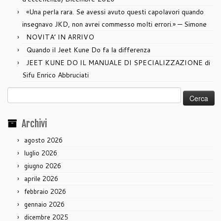
«Una perla rara. Se avessi avuto questi capolavori quando
insegnavo JKD, non avrei commesso molti errori.» — Simone
NOVITA’ IN ARRIVO
Quando il Jeet Kune Do fa la differenza
JEET KUNE DO IL MANUALE DI SPECIALIZZAZIONE di
Sifu Enrico Abbruciati
Ricerca
per:
Archivi
agosto 2026
luglio 2026
giugno 2026
aprile 2026
febbraio 2026
gennaio 2026
dicembre 2025