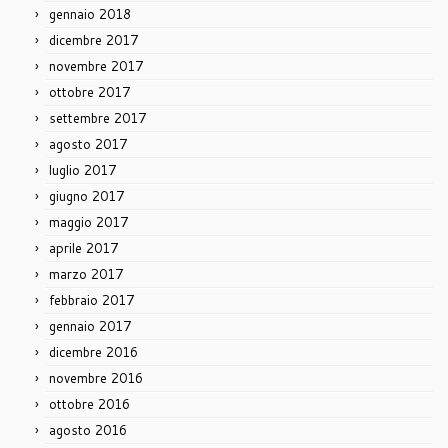
gennaio 2018
dicembre 2017
novembre 2017
ottobre 2017
settembre 2017
agosto 2017
luglio 2017
giugno 2017
maggio 2017
aprile 2017
marzo 2017
febbraio 2017
gennaio 2017
dicembre 2016
novembre 2016
ottobre 2016
agosto 2016