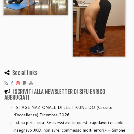
Social links
ISCRIVITI ALLA NEWSLETTER DI SIFU ENRICO
ABBRUCIATI
STAGE NAZIONALE DI JEET KUNE DO (Circuito
d’eccellenza) Dicembre 2026
«Una perla rara. Se avessi avuto questi capolavori quando
insegnavo JKD, non avrei commesso molti errori.» — Simone