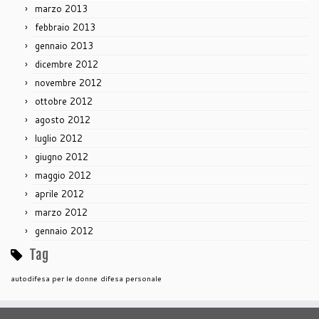
marzo 2013
febbraio 2013
gennaio 2013
dicembre 2012
novembre 2012
ottobre 2012
agosto 2012
luglio 2012
giugno 2012
maggio 2012
aprile 2012
marzo 2012
gennaio 2012
Tag
autodifesa per le donne
difesa personale