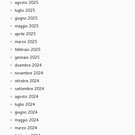
agosto 2025
luglio 2025
giugno 2025
maggio 2025
aprile 2025
marzo 2025
febbraio 2025
gennaio 2025
dicembre 2024
novembre 2024
ottobre 2024
settembre 2024
agosto 2024
luglio 2024
giugno 2024
maggio 2024
marzo 2024