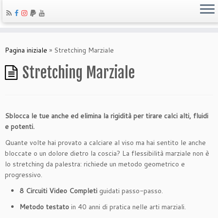
Pagina iniziale
»
Stretching Marziale
Stretching Marziale
Sblocca le tue anche ed elimina la rigidità per tirare calci alti, fluidi
e potenti.
Quante volte hai provato a calciare al viso ma hai sentito le anche
bloccate o un dolore dietro la coscia? La flessibilità marziale non è
lo stretching da palestra: richiede un metodo geometrico e
progressivo.
8 Circuiti Video Completi
guidati passo-passo.
Metodo testato
in 40 anni di pratica nelle arti marziali.