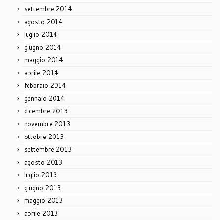
settembre 2014
agosto 2014
luglio 2014
giugno 2014
maggio 2014
aprile 2014
febbraio 2014
gennaio 2014
dicembre 2013
novembre 2013
ottobre 2013
settembre 2013
agosto 2013
luglio 2013
giugno 2013
maggio 2013
aprile 2013