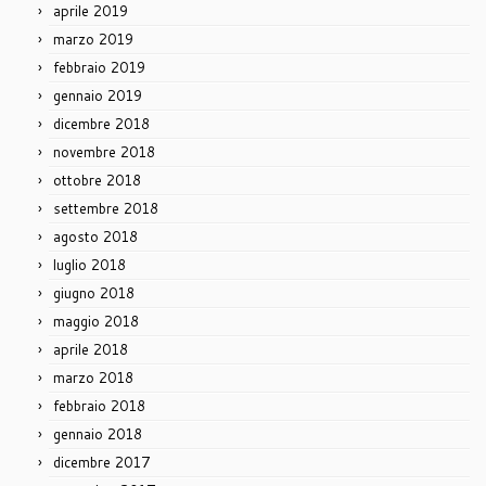
aprile 2019
marzo 2019
febbraio 2019
gennaio 2019
dicembre 2018
novembre 2018
ottobre 2018
settembre 2018
agosto 2018
luglio 2018
giugno 2018
maggio 2018
aprile 2018
marzo 2018
febbraio 2018
gennaio 2018
dicembre 2017