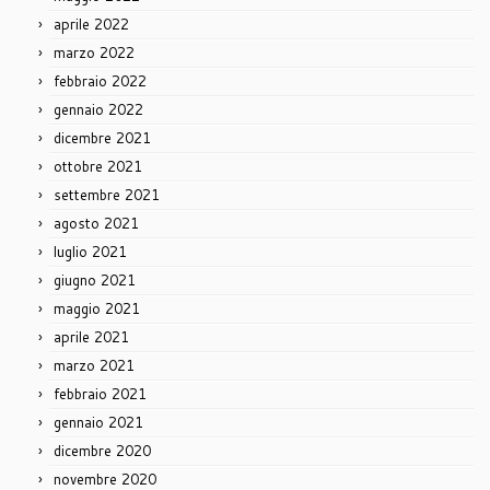
aprile 2022
marzo 2022
febbraio 2022
gennaio 2022
dicembre 2021
ottobre 2021
settembre 2021
agosto 2021
luglio 2021
giugno 2021
maggio 2021
aprile 2021
marzo 2021
febbraio 2021
gennaio 2021
dicembre 2020
novembre 2020