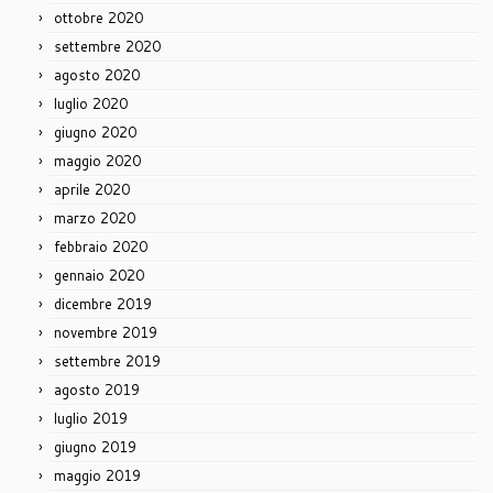
ottobre 2020
settembre 2020
agosto 2020
luglio 2020
giugno 2020
maggio 2020
aprile 2020
marzo 2020
febbraio 2020
gennaio 2020
dicembre 2019
novembre 2019
settembre 2019
agosto 2019
luglio 2019
giugno 2019
maggio 2019