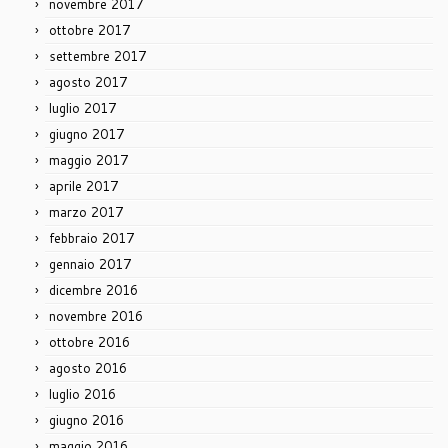
novembre 2017
ottobre 2017
settembre 2017
agosto 2017
luglio 2017
giugno 2017
maggio 2017
aprile 2017
marzo 2017
febbraio 2017
gennaio 2017
dicembre 2016
novembre 2016
ottobre 2016
agosto 2016
luglio 2016
giugno 2016
maggio 2016