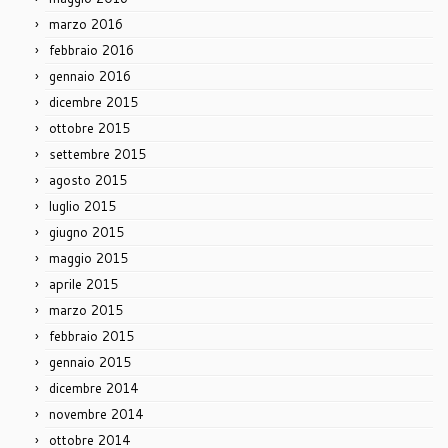
marzo 2016
febbraio 2016
gennaio 2016
dicembre 2015
ottobre 2015
settembre 2015
agosto 2015
luglio 2015
giugno 2015
maggio 2015
aprile 2015
marzo 2015
febbraio 2015
gennaio 2015
dicembre 2014
novembre 2014
ottobre 2014