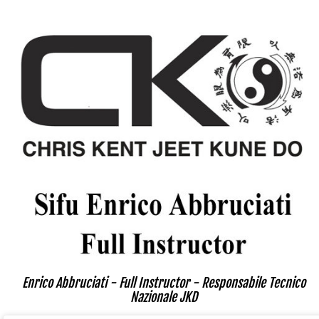
Enrico Abbruciati - Full Instructor - Responsabile Tecnico
Nazionale JKD