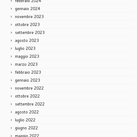
febbraio 2024
gennaio 2024
novembre 2023
ottobre 2023
settembre 2023
agosto 2023
luglio 2023
maggio 2023
marzo 2023
febbraio 2023
gennaio 2023
novembre 2022
ottobre 2022
settembre 2022
agosto 2022
luglio 2022
giugno 2022
maggio 2022