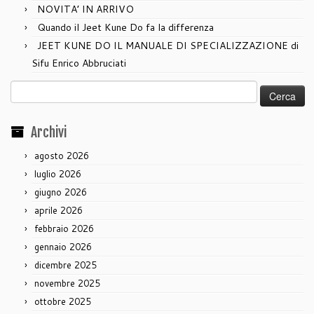
NOVITA’ IN ARRIVO
Quando il Jeet Kune Do fa la differenza
JEET KUNE DO IL MANUALE DI SPECIALIZZAZIONE di
Sifu Enrico Abbruciati
Ricerca
per:
Archivi
agosto 2026
luglio 2026
giugno 2026
aprile 2026
febbraio 2026
gennaio 2026
dicembre 2025
novembre 2025
ottobre 2025