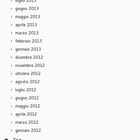
luglio 2013
giugno 2013
maggio 2013
aprile 2013
marzo 2013
febbraio 2013
gennaio 2013
dicembre 2012
novembre 2012
ottobre 2012
agosto 2012
luglio 2012
giugno 2012
maggio 2012
aprile 2012
marzo 2012
gennaio 2012