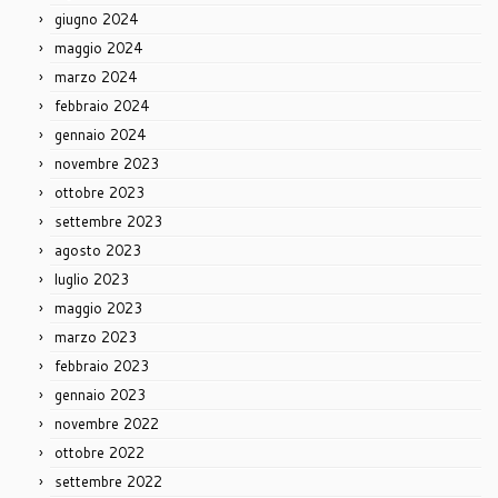
giugno 2024
maggio 2024
marzo 2024
febbraio 2024
gennaio 2024
novembre 2023
ottobre 2023
settembre 2023
agosto 2023
luglio 2023
maggio 2023
marzo 2023
febbraio 2023
gennaio 2023
novembre 2022
ottobre 2022
settembre 2022