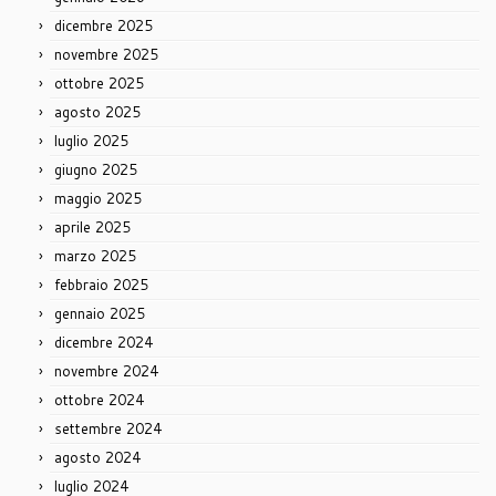
dicembre 2025
novembre 2025
ottobre 2025
agosto 2025
luglio 2025
giugno 2025
maggio 2025
aprile 2025
marzo 2025
febbraio 2025
gennaio 2025
dicembre 2024
novembre 2024
ottobre 2024
settembre 2024
agosto 2024
luglio 2024