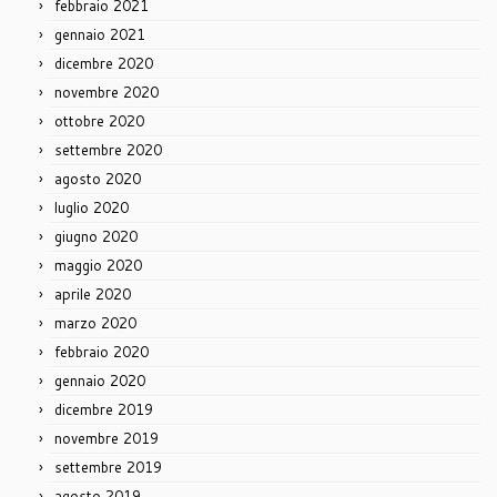
febbraio 2021
gennaio 2021
dicembre 2020
novembre 2020
ottobre 2020
settembre 2020
agosto 2020
luglio 2020
giugno 2020
maggio 2020
aprile 2020
marzo 2020
febbraio 2020
gennaio 2020
dicembre 2019
novembre 2019
settembre 2019
agosto 2019