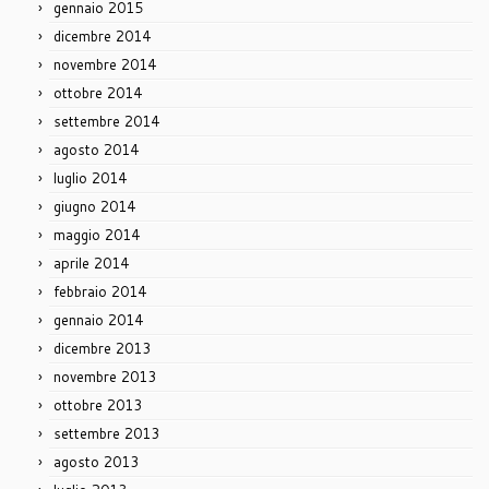
gennaio 2015
dicembre 2014
novembre 2014
ottobre 2014
settembre 2014
agosto 2014
luglio 2014
giugno 2014
maggio 2014
aprile 2014
febbraio 2014
gennaio 2014
dicembre 2013
novembre 2013
ottobre 2013
settembre 2013
agosto 2013