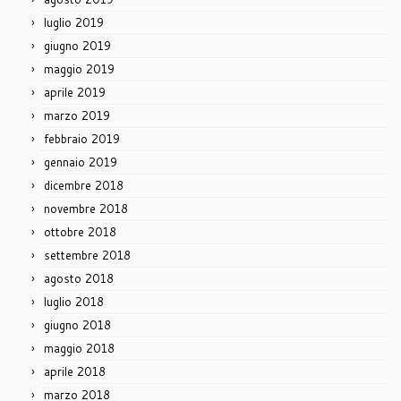
luglio 2019
giugno 2019
maggio 2019
aprile 2019
marzo 2019
febbraio 2019
gennaio 2019
dicembre 2018
novembre 2018
ottobre 2018
settembre 2018
agosto 2018
luglio 2018
giugno 2018
maggio 2018
aprile 2018
marzo 2018