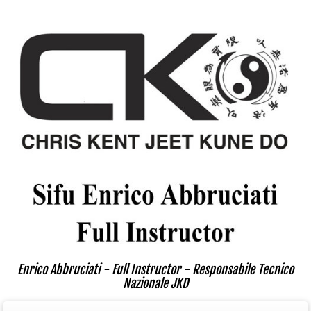
Enrico Abbruciati - Full Instructor - Responsabile Tecnico
Nazionale JKD