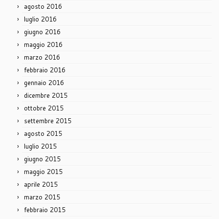
agosto 2016
luglio 2016
giugno 2016
maggio 2016
marzo 2016
febbraio 2016
gennaio 2016
dicembre 2015
ottobre 2015
settembre 2015
agosto 2015
luglio 2015
giugno 2015
maggio 2015
aprile 2015
marzo 2015
febbraio 2015