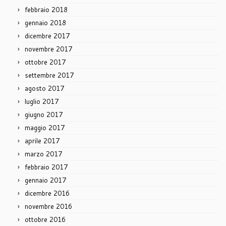
febbraio 2018
gennaio 2018
dicembre 2017
novembre 2017
ottobre 2017
settembre 2017
agosto 2017
luglio 2017
giugno 2017
maggio 2017
aprile 2017
marzo 2017
febbraio 2017
gennaio 2017
dicembre 2016
novembre 2016
ottobre 2016