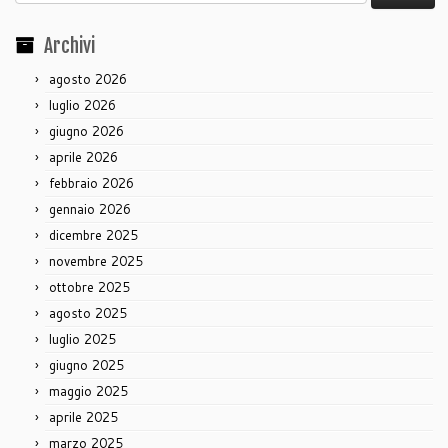
per:
Archivi
agosto 2026
luglio 2026
giugno 2026
aprile 2026
febbraio 2026
gennaio 2026
dicembre 2025
novembre 2025
ottobre 2025
agosto 2025
luglio 2025
giugno 2025
maggio 2025
aprile 2025
marzo 2025