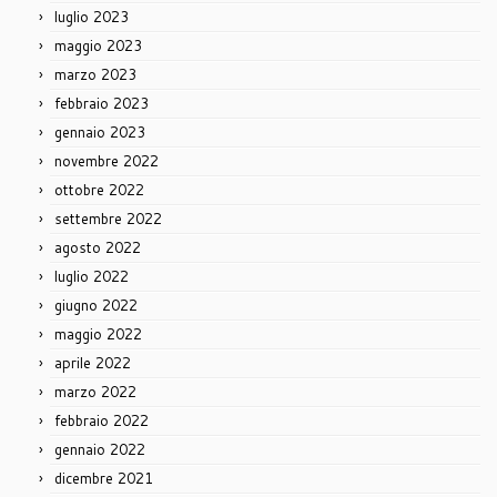
luglio 2023
maggio 2023
marzo 2023
febbraio 2023
gennaio 2023
novembre 2022
ottobre 2022
settembre 2022
agosto 2022
luglio 2022
giugno 2022
maggio 2022
aprile 2022
marzo 2022
febbraio 2022
gennaio 2022
dicembre 2021