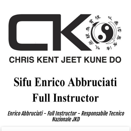
Enrico Abbruciati - Full Instructor - Responsabile Tecnico
Nazionale JKD