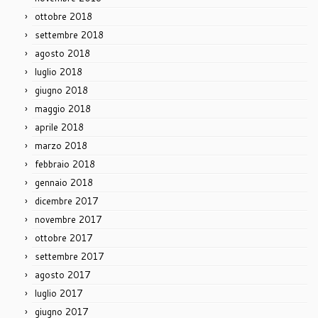
ottobre 2018
settembre 2018
agosto 2018
luglio 2018
giugno 2018
maggio 2018
aprile 2018
marzo 2018
febbraio 2018
gennaio 2018
dicembre 2017
novembre 2017
ottobre 2017
settembre 2017
agosto 2017
luglio 2017
giugno 2017