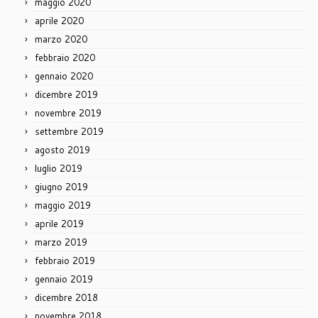
maggio 2020
aprile 2020
marzo 2020
febbraio 2020
gennaio 2020
dicembre 2019
novembre 2019
settembre 2019
agosto 2019
luglio 2019
giugno 2019
maggio 2019
aprile 2019
marzo 2019
febbraio 2019
gennaio 2019
dicembre 2018
novembre 2018