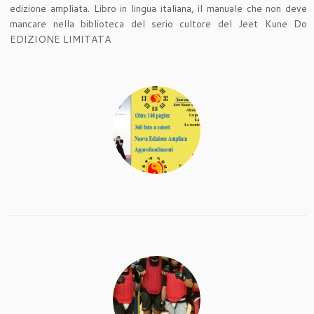
edizione ampliata. Libro in lingua italiana, il manuale che non deve
mancare nella biblioteca del serio cultore del Jeet Kune Do
EDIZIONE LIMITATA