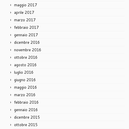
maggio 2017
aprile 2017
marzo 2017
febbraio 2017
gennaio 2017
dicembre 2016
novembre 2016
ottobre 2016
agosto 2016
luglio 2016
giugno 2016
maggio 2016
marzo 2016
febbraio 2016
gennaio 2016
dicembre 2015
ottobre 2015