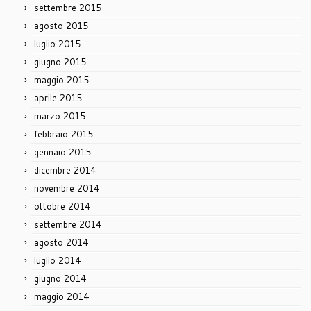
settembre 2015
agosto 2015
luglio 2015
giugno 2015
maggio 2015
aprile 2015
marzo 2015
febbraio 2015
gennaio 2015
dicembre 2014
novembre 2014
ottobre 2014
settembre 2014
agosto 2014
luglio 2014
giugno 2014
maggio 2014