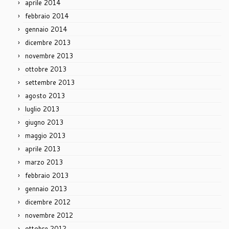
aprile 2014
febbraio 2014
gennaio 2014
dicembre 2013
novembre 2013
ottobre 2013
settembre 2013
agosto 2013
luglio 2013
giugno 2013
maggio 2013
aprile 2013
marzo 2013
febbraio 2013
gennaio 2013
dicembre 2012
novembre 2012
ottobre 2012