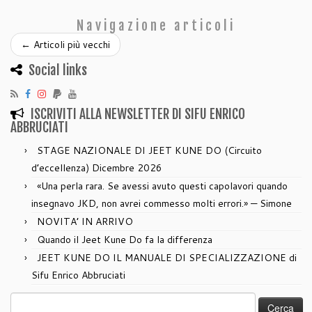
Navigazione articoli
←
Articoli più vecchi
Social links
ISCRIVITI ALLA NEWSLETTER DI SIFU ENRICO
ABBRUCIATI
STAGE NAZIONALE DI JEET KUNE DO (Circuito
d’eccellenza) Dicembre 2026
«Una perla rara. Se avessi avuto questi capolavori quando
insegnavo JKD, non avrei commesso molti errori.» — Simone
NOVITA’ IN ARRIVO
Quando il Jeet Kune Do fa la differenza
JEET KUNE DO IL MANUALE DI SPECIALIZZAZIONE di
Sifu Enrico Abbruciati
Ricerca