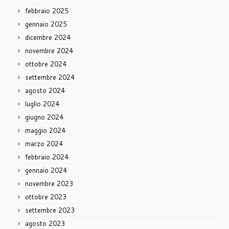
febbraio 2025
gennaio 2025
dicembre 2024
novembre 2024
ottobre 2024
settembre 2024
agosto 2024
luglio 2024
giugno 2024
maggio 2024
marzo 2024
febbraio 2024
gennaio 2024
novembre 2023
ottobre 2023
settembre 2023
agosto 2023