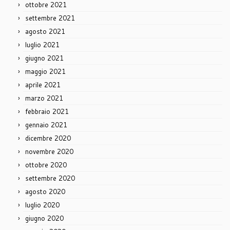
ottobre 2021
settembre 2021
agosto 2021
luglio 2021
giugno 2021
maggio 2021
aprile 2021
marzo 2021
febbraio 2021
gennaio 2021
dicembre 2020
novembre 2020
ottobre 2020
settembre 2020
agosto 2020
luglio 2020
giugno 2020