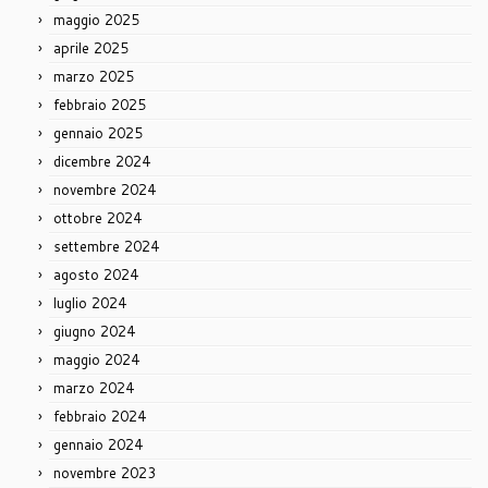
maggio 2025
aprile 2025
marzo 2025
febbraio 2025
gennaio 2025
dicembre 2024
novembre 2024
ottobre 2024
settembre 2024
agosto 2024
luglio 2024
giugno 2024
maggio 2024
marzo 2024
febbraio 2024
gennaio 2024
novembre 2023