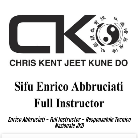
Enrico Abbruciati - Full Instructor - Responsabile Tecnico
Nazionale JKD