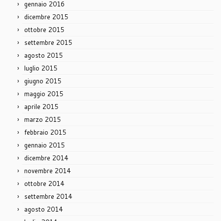
gennaio 2016
dicembre 2015
ottobre 2015
settembre 2015
agosto 2015
luglio 2015
giugno 2015
maggio 2015
aprile 2015
marzo 2015
febbraio 2015
gennaio 2015
dicembre 2014
novembre 2014
ottobre 2014
settembre 2014
agosto 2014