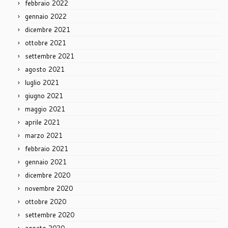
febbraio 2022
gennaio 2022
dicembre 2021
ottobre 2021
settembre 2021
agosto 2021
luglio 2021
giugno 2021
maggio 2021
aprile 2021
marzo 2021
febbraio 2021
gennaio 2021
dicembre 2020
novembre 2020
ottobre 2020
settembre 2020