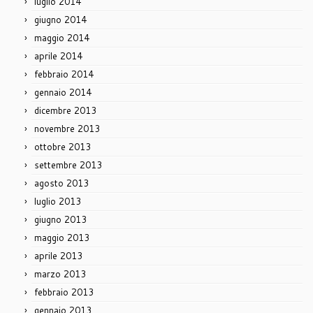
luglio 2014
giugno 2014
maggio 2014
aprile 2014
febbraio 2014
gennaio 2014
dicembre 2013
novembre 2013
ottobre 2013
settembre 2013
agosto 2013
luglio 2013
giugno 2013
maggio 2013
aprile 2013
marzo 2013
febbraio 2013
gennaio 2013