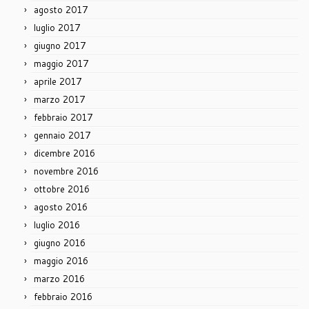
agosto 2017
luglio 2017
giugno 2017
maggio 2017
aprile 2017
marzo 2017
febbraio 2017
gennaio 2017
dicembre 2016
novembre 2016
ottobre 2016
agosto 2016
luglio 2016
giugno 2016
maggio 2016
marzo 2016
febbraio 2016