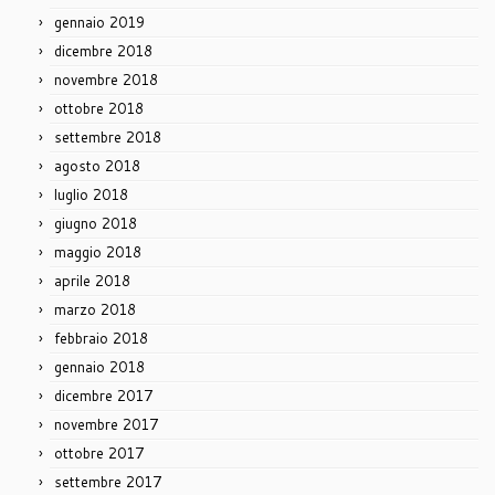
gennaio 2019
dicembre 2018
novembre 2018
ottobre 2018
settembre 2018
agosto 2018
luglio 2018
giugno 2018
maggio 2018
aprile 2018
marzo 2018
febbraio 2018
gennaio 2018
dicembre 2017
novembre 2017
ottobre 2017
settembre 2017