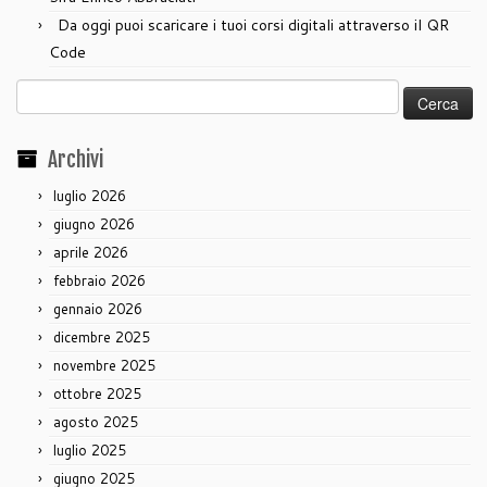
Da oggi puoi scaricare i tuoi corsi digitali attraverso il QR
Code
Ricerca
per:
Archivi
luglio 2026
giugno 2026
aprile 2026
febbraio 2026
gennaio 2026
dicembre 2025
novembre 2025
ottobre 2025
agosto 2025
luglio 2025
giugno 2025