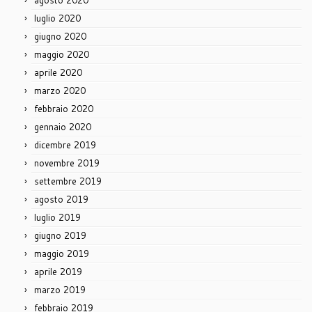
agosto 2020
luglio 2020
giugno 2020
maggio 2020
aprile 2020
marzo 2020
febbraio 2020
gennaio 2020
dicembre 2019
novembre 2019
settembre 2019
agosto 2019
luglio 2019
giugno 2019
maggio 2019
aprile 2019
marzo 2019
febbraio 2019