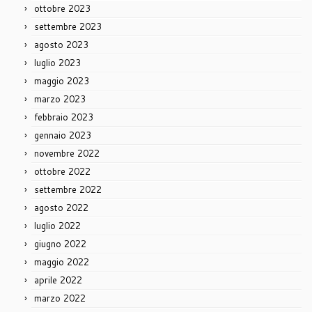
ottobre 2023
settembre 2023
agosto 2023
luglio 2023
maggio 2023
marzo 2023
febbraio 2023
gennaio 2023
novembre 2022
ottobre 2022
settembre 2022
agosto 2022
luglio 2022
giugno 2022
maggio 2022
aprile 2022
marzo 2022